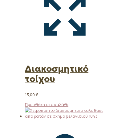
Διακοσμητικό
τοίχου
13,00
€
Προσθήκη στο καλάθι