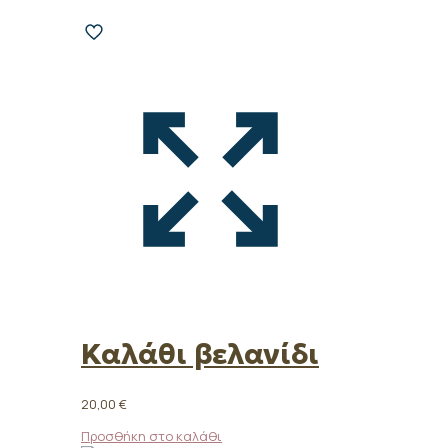
Καλάθι βελανίδι
20,00
€
Προσθήκη στο καλάθι