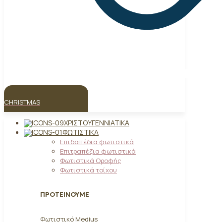
CHRISTMAS
ΧΡΙΣΤΟΥΓΕΝΝΙΆΤΙΚΑ
ΦΩΤΙΣΤΙΚΆ
Επιδαπέδια φωτιστικά
Επιτραπέζια φωτιστικά
Φωτιστικά Οροφής
Φωτιστικά τοίχου
ΠΡΟΤΕΙΝΟΥΜΕ
Φωτιστικό Medius