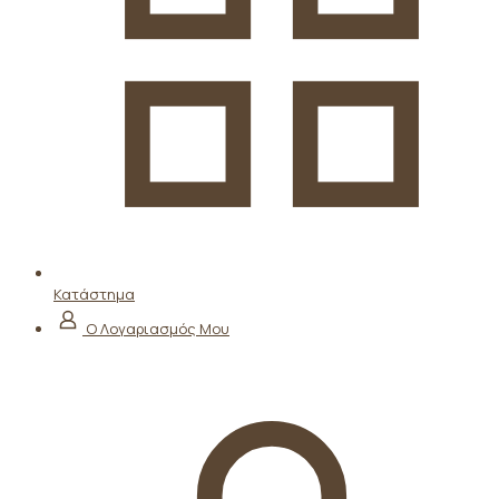
Κατάστημα
Ο Λογαριασμός Μου