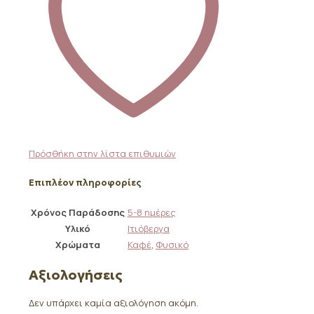
Πρόσθήκη στην λίστα επιθυμιών
Επιπλέον πληροφορίες
Χρόνος Παράδοσης
5-8 ημέρες
Υλικό
Ιτιόβεργα
Χρώματα
Καφέ
,
Φυσικό
Αξιολογήσεις
Δεν υπάρχει καμία αξιολόγηση ακόμη.