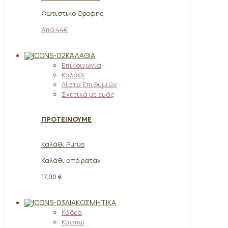
Φωτιστικό Οροφής
Από 44€
ΚΑΛΆΘΙΑ
Επικοινωνία
Καλάθι
Λίστα Επιθυμιών
Σχετικά με εμάς
ΠΡΟΤΕΙΝΟΥΜΕ
Καλάθι Purus
Καλάθι από ρατάν
17,00 €
ΔΙΑΚΟΣΜΗΤΙΚΆ
Κάδρα
Κασπώ