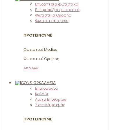
Επιδαπέδια φωτιστικά
Επιτραπέζια φωτιστικά
Φωτιστικά Οροφής
Φωτιστικά τοίχου
ΠΡΟΤΕΙΝΟΥΜΕ
Φωτιστικό Medius
Φωτιστικό Οροφής
Από 44€
ΚΑΛΆΘΙΑ
Επικοινωνία
Καλάθι
Λίστα Επιθυμιών
Σχετικά με εμάς
ΠΡΟΤΕΙΝΟΥΜΕ