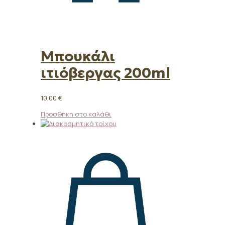
Μπουκάλι
ιτιόβεργας 200ml
10,00
€
Προσθήκη στο καλάθι