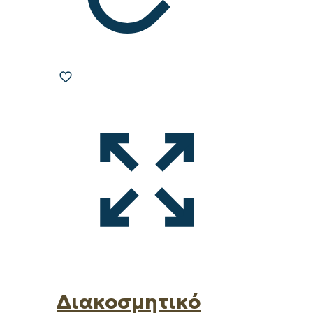
Διακοσμητικό