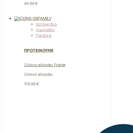
45,00 €
FAMILY
Κατοικίδια
Λαμπάδες
Παιδικά
ΠΡΟΤΕΙΝΟΥΜΕ
Ξύλινο αλογάκι Frater
Ξύλινο αλογάκι
170,00
€