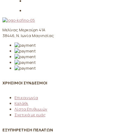
Μελίνας Μερκούρη 41Α
38446, Ν. Ιωνία Μαγνησίας
ΧΡΗΣΙΜΟΙ ΣΥΝΔΕΣΜΟΙ
Επικοινωνία
Καλάθι
Λίστα Επιθυμιών
Σχετικά με εμάς
ΕΞΥΠΗΡΕΤΗΣΗ ΠΕΛΑΤΩΝ