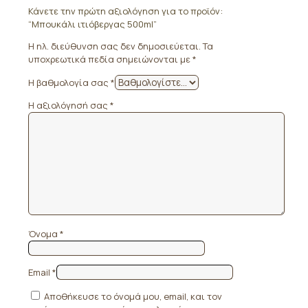
Κάνετε την πρώτη αξιολόγηση για το προϊόν:
“Μπουκάλι ιτιόβεργας 500ml”
Η ηλ. διεύθυνση σας δεν δημοσιεύεται.
Τα
υποχρεωτικά πεδία σημειώνονται με
*
Η βαθμολογία σας
*
Η αξιολόγησή σας
*
Όνομα
*
Email
*
Αποθήκευσε το όνομά μου, email, και τον