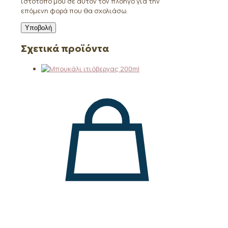
ιστότοπο μου σε αυτόν τον πλοηγό για την
επόμενη φορά που θα σχολιάσω.
Σχετικά προϊόντα