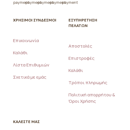
ΧΡΗΣΙΜΟΙ ΣΥΝΔΕΣΜΟΙ
ΕΞΥΠΗΡΕΤΗΣΗ
ΠΕΛΑΤΩΝ
Επικοινωνία
Αποστολές
Καλάθι
Επιστροφές
Λίστα Επιθυμιών
Καλάθι
Σχετικά με εμάς
Τρόποι πληρωμής
Πολιτική απορρήτου &
Όροι Χρήσης
ΚΑΛΕΣΤΕ ΜΑΣ