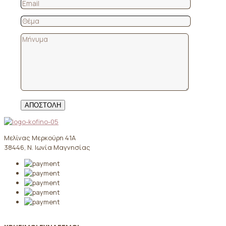
Μελίνας Μερκούρη 41Α
38446, Ν. Ιωνία Μαγνησίας