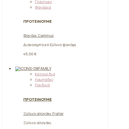
Γλάστρες
Φανάρια
ΠΡΟΤΕΙΝΟΥΜΕ
Φανάρι Caminus
Διακοσμητικό ξύλινο φανάρι
45,00 €
FAMILY
Κατοικίδια
Λαμπάδες
Παιδικά
ΠΡΟΤΕΙΝΟΥΜΕ
Ξύλινο αλογάκι Frater
Ξύλινο αλογάκι