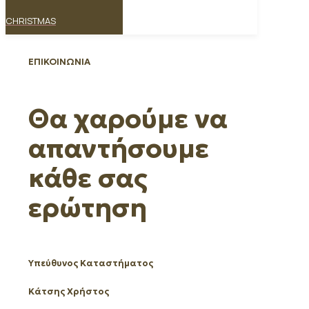
CHRISTMAS
ΕΠΙΚΟΙΝΩΝΙΑ
Θα χαρούμε να
απαντήσουμε
κάθε σας
ερώτηση
Υπεύθυνος Καταστήματος
Κάτσης Χρήστος