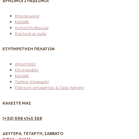
ΧΡΗΣΙΜΟΙ ΣΥΝΔΕΣΜΟΙ
Επικοινωνία
Καλάθι
Λίστα Επιθυμιών
Σχετικά με εμάς
ΕΞΥΠΗΡΕΤΗΣΗ ΠΕΛΑΤΩΝ
Αποστολές
Επιστροφές
Καλάθι
Τρόποι πληρωμής
Πολιτική απορρήτου & Όροι Χρήσης
ΚΑΛΕΣΤΕ ΜΑΣ
(+30) 698 4145 368
ΔΕΥΤΕΡΑ, ΤΕΤΑΡΤΗ, ΣΑΒΒΑΤΟ