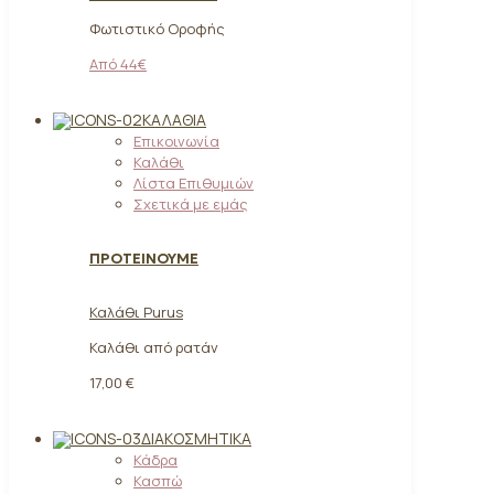
Φωτιστικό Οροφής
Από 44€
ΚΑΛΆΘΙΑ
Επικοινωνία
Καλάθι
Λίστα Επιθυμιών
Σχετικά με εμάς
ΠΡΟΤΕΙΝΟΥΜΕ
Καλάθι Purus
Καλάθι από ρατάν
17,00 €
ΔΙΑΚΟΣΜΗΤΙΚΆ
Κάδρα
Κασπώ