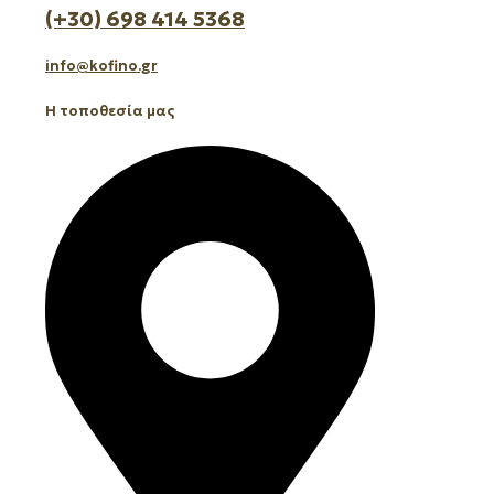
(+30) 698 414 5368
info@kofino.gr
Η τοποθεσία μας