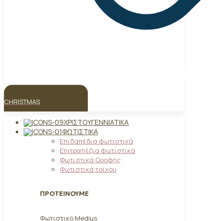
CHRISTMAS
ΧΡΙΣΤΟΥΓΕΝΝΙΆΤΙΚΑ
ΦΩΤΙΣΤΙΚΆ
Επιδαπέδια φωτιστικά
Επιτραπέζια φωτιστικά
Φωτιστικά Οροφής
Φωτιστικά τοίχου
ΠΡΟΤΕΙΝΟΥΜΕ
Φωτιστικό Medius