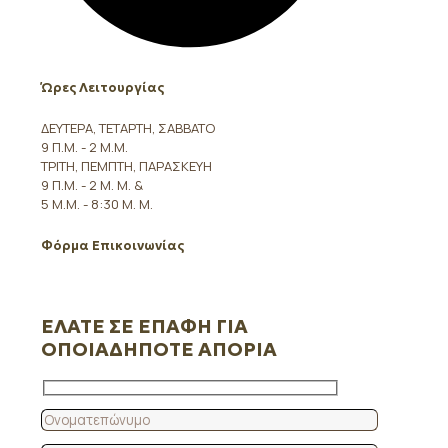
Ώρες Λειτουργίας
ΔΕΥΤΕΡΑ, ΤΕΤΑΡΤΗ, ΣΑΒΒΑΤΟ
9 Π.Μ. - 2 Μ.Μ.
ΤΡΙΤΗ, ΠΕΜΠΤΗ, ΠΑΡΑΣΚΕΥΗ
9 Π.Μ. - 2 Μ. Μ. &
5 Μ.Μ. - 8:30 Μ. Μ.
Φόρμα Επικοινωνίας
ΕΛΑΤΕ ΣΕ ΕΠΑΦΗ ΓΙΑ
ΟΠΟΙΑΔΗΠΟΤΕ ΑΠΟΡΙΑ