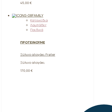
45,00 €
FAMILY
Κατοικίδια
Λαμπάδες
Παιδικά
ΠΡΟΤΕΙΝΟΥΜΕ
Ξύλινο αλογάκι Frater
Ξύλινο αλογάκι
170,00
€