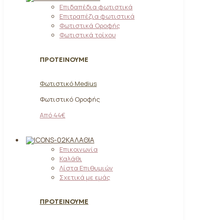
Επιδαπέδια φωτιστικά
Επιτραπέζια φωτιστικά
Φωτιστικά Οροφής
Φωτιστικά τοίχου
ΠΡΟΤΕΙΝΟΥΜΕ
Φωτιστικό Medius
Φωτιστικό Οροφής
Από 44€
ΚΑΛΆΘΙΑ
Επικοινωνία
Καλάθι
Λίστα Επιθυμιών
Σχετικά με εμάς
ΠΡΟΤΕΙΝΟΥΜΕ