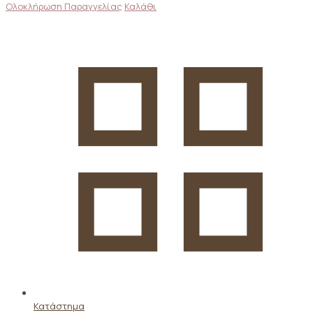
Ολοκλήρωση Παραγγελίας
Καλάθι
Κατάστημα