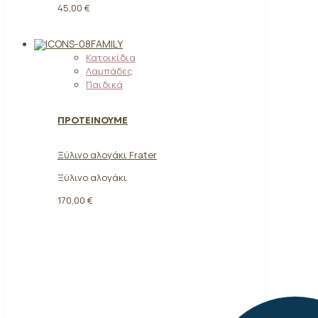
45,00 €
FAMILY
Κατοικίδια
Λαμπάδες
Παιδικά
ΠΡΟΤΕΙΝΟΥΜΕ
Ξύλινο αλογάκι Frater
Ξύλινο αλογάκι
170,00
€