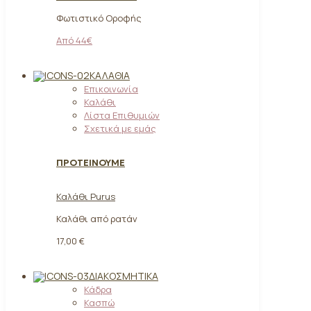
Φωτιστικό Οροφής
Από 44€
ΚΑΛΆΘΙΑ
Επικοινωνία
Καλάθι
Λίστα Επιθυμιών
Σχετικά με εμάς
ΠΡΟΤΕΙΝΟΥΜΕ
Καλάθι Purus
Καλάθι από ρατάν
17,00 €
ΔΙΑΚΟΣΜΗΤΙΚΆ
Κάδρα
Κασπώ