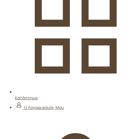
Κατάστημα
Ο Λογαριασμός Μου