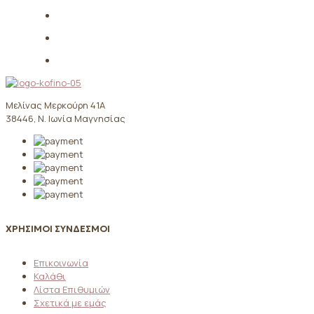
Μελίνας Μερκούρη 41Α
38446, Ν. Ιωνία Μαγνησίας
ΧΡΗΣΙΜΟΙ ΣΥΝΔΕΣΜΟΙ
Επικοινωνία
Καλάθι
Λίστα Επιθυμιών
Σχετικά με εμάς