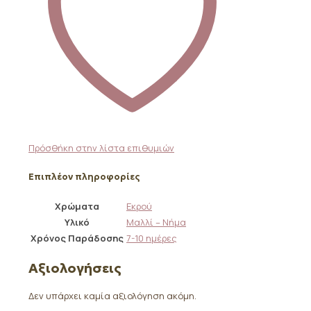
Πρόσθήκη στην λίστα επιθυμιών
Επιπλέον πληροφορίες
Χρώματα
Εκρού
Υλικό
Μαλλί – Νήμα
Χρόνος Παράδοσης
7-10 ημέρες
Αξιολογήσεις
Δεν υπάρχει καμία αξιολόγηση ακόμη.