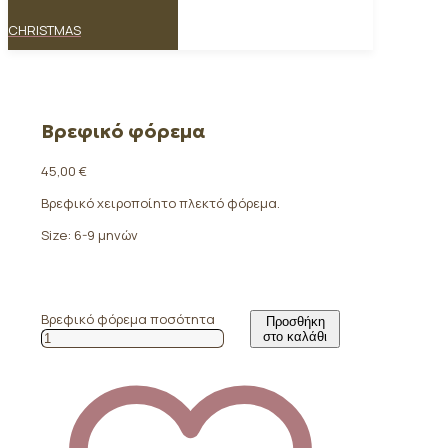
CHRISTMAS
Βρεφικό φόρεμα
45,00
€
Βρεφικό χειροποίητο πλεκτό φόρεμα.
Size: 6-9 μηνών
Βρεφικό φόρεμα ποσότητα
Προσθήκη
στο καλάθι