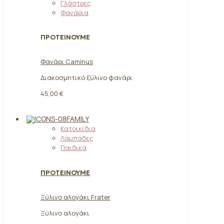
Γλάστρες
Φανάρια
ΠΡΟΤΕΙΝΟΥΜΕ
Φανάρι Caminus
Διακοσμητικό ξύλινο φανάρι
45,00 €
FAMILY
Κατοικίδια
Λαμπάδες
Παιδικά
ΠΡΟΤΕΙΝΟΥΜΕ
Ξύλινο αλογάκι Frater
Ξύλινο αλογάκι