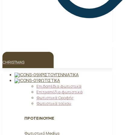
CHRISTMAS
ΧΡΙΣΤΟΥΓΕΝΝΙΆΤΙΚΑ
ΦΩΤΙΣΤΙΚΆ
Επιδαπέδια φωτιστικά
Επιτραπέζια φωτιστικά
Φωτιστικά Οροφής
Φωτιστικά τοίχου
ΠΡΟΤΕΙΝΟΥΜΕ
Φωτιστικό Medius