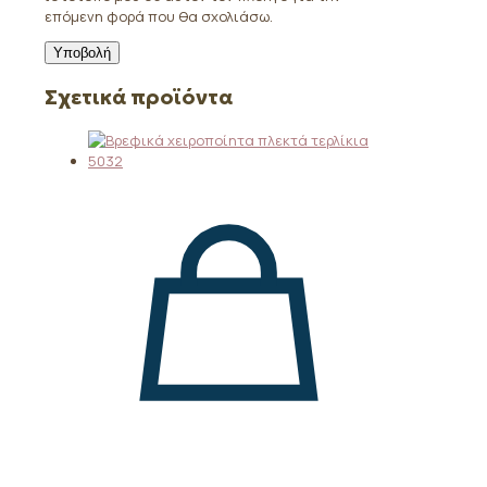
επόμενη φορά που θα σχολιάσω.
Σχετικά προϊόντα