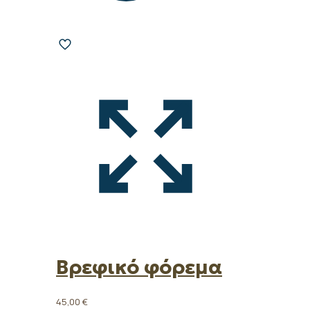
Βρεφικό φόρεμα
45,00
€