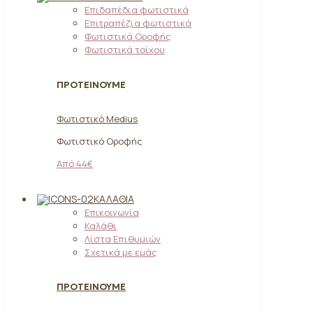
Επιδαπέδια φωτιστικά
Επιτραπέζια φωτιστικά
Φωτιστικά Οροφής
Φωτιστικά τοίχου
ΠΡΟΤΕΙΝΟΥΜΕ
Φωτιστικό Medius
Φωτιστικό Οροφής
Από 44€
ΚΑΛΆΘΙΑ
Επικοινωνία
Καλάθι
Λίστα Επιθυμιών
Σχετικά με εμάς
ΠΡΟΤΕΙΝΟΥΜΕ