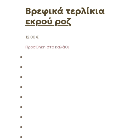
Βρεφικά τερλίκια
εκρού ροζ
12,00
€
Προσθήκη στο καλάθι