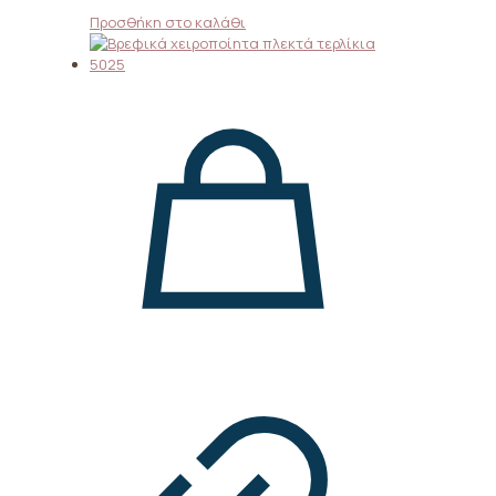
Προσθήκη στο καλάθι