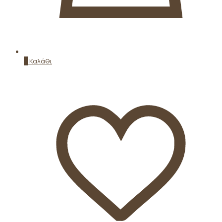
0
Καλάθι