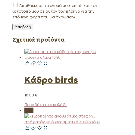
Αποθήκευσε το όνομά μου, email, και τον
ιστότοπο μου σε αυτόν τον πλοηγό για την
επόμενη φορά που θα σχολιάσω.
Σχετικά προϊόντα
Κάδρο birds
18,00
€
Προσθήκη στο καλάθι
-19%