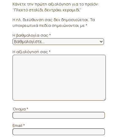
Κάνετε την πρώτη αξιολόγηση για το προϊόν:
“Πλεκτό στολίδι δεντράκι κεραμιδί”
Η ηλ. διεύθυνση σας δεν δημοσιεύεται.
Τα
υποχρεωτικά πεδία σημειώνονται με
*
Η βαθμολογία σας
*
Η αξιολόγησή σας
*
Όνομα
*
Email
*