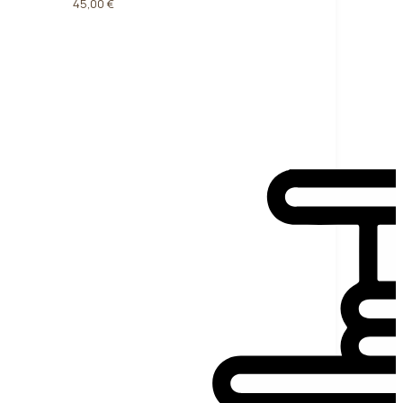
45,00 €