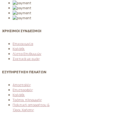
ΧΡΗΣΙΜΟΙ ΣΥΝΔΕΣΜΟΙ
Επικοινωνία
Καλάθι
Λίστα Επιθυμιών
Σχετικά με εμάς
ΕΞΥΠΗΡΕΤΗΣΗ ΠΕΛΑΤΩΝ
Αποστολές
Επιστροφές
Καλάθι
Τρόποι πληρωμής
Πολιτική απορρήτου &
Όροι Χρήσης