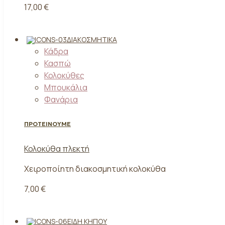
17,00 €
ΔΙΑΚΟΣΜΗΤΙΚΆ
Κάδρα
Κασπώ
Κολοκύθες
Μπουκάλια
Φανάρια
ΠΡΟΤΕΙΝΟΥΜΕ
Κολοκύθα πλεκτή
Χειροποίητη διακοσμητική κολοκύθα
7,00 €
ΕΊΔΗ ΚΉΠΟΥ