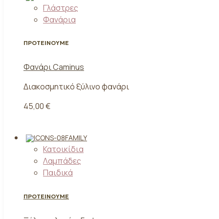
Γλάστρες
Φανάρια
ΠΡΟΤΕΙΝΟΥΜΕ
Φανάρι Caminus
Διακοσμητικό ξύλινο φανάρι
45,00 €
FAMILY
Κατοικίδια
Λαμπάδες
Παιδικά
ΠΡΟΤΕΙΝΟΥΜΕ