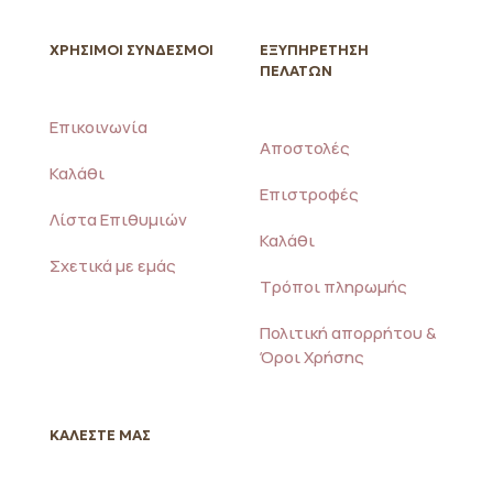
ΧΡΗΣΙΜΟΙ ΣΥΝΔΕΣΜΟΙ
ΕΞΥΠΗΡΕΤΗΣΗ
ΠΕΛΑΤΩΝ
Επικοινωνία
Αποστολές
Καλάθι
Επιστροφές
Λίστα Επιθυμιών
Καλάθι
Σχετικά με εμάς
Τρόποι πληρωμής
Πολιτική απορρήτου &
Όροι Χρήσης
ΚΑΛΕΣΤΕ ΜΑΣ