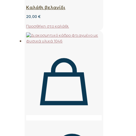
Καλάθι βελανίδι
20,00
€
Προσθήκη στο καλάθι