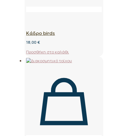
Κάδρο birds
18,00
€
Προσθήκη στο καλάθι