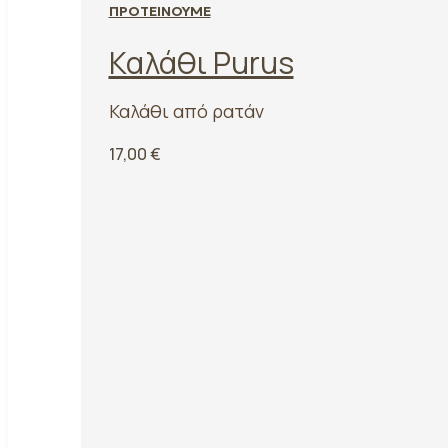
ΠΡΟΤΕΙΝΟΥΜΕ
Καλάθι Purus
Καλάθι από ρατάν
17,00 €