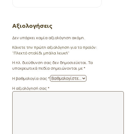
Αξιολογήσεις
Δεν υπάρχει καμία αξιολόγηση ακόμη.
Κάνετε την πρώτη αξιολόγηση για το προϊόν:
“Πλεκτό στολίδι μπάλα λευκή”
Η ηλ. διεύθυνση σας δεν δημοσιεύεται.
Τα
υποχρεωτικά πεδία σημειώνονται με
*
Η βαθμολογία σας
*
Η αξιολόγησή σας
*