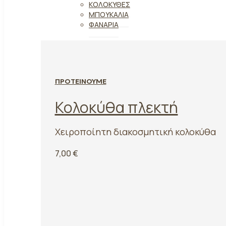
ΚΟΛΟΚΎΘΕΣ
ΜΠΟΥΚΆΛΙΑ
ΦΑΝΆΡΙΑ
ΠΡΟΤΕΙΝΟΥΜΕ
Κολοκύθα πλεκτή
Χειροποίητη διακοσμητική κολοκύθα
7,00 €