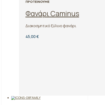
ΠΡΟΤΕΙΝΟΥΜΕ
Φανάρι Caminus
Διακοσμητικό ξύλινο φανάρι
45,00 €
FAMILY