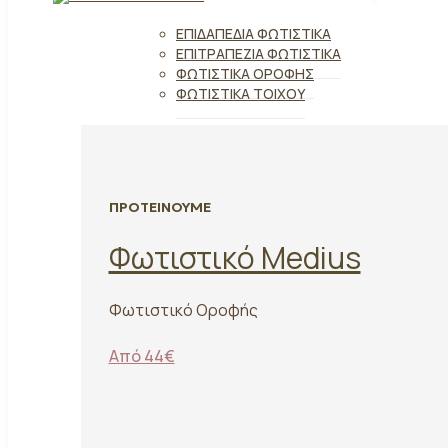
ΕΠΙΔΑΠΈΔΙΑ ΦΩΤΙΣΤΙΚΆ
ΕΠΙΤΡΑΠΈΖΙΑ ΦΩΤΙΣΤΙΚΆ
ΦΩΤΙΣΤΙΚΆ ΟΡΟΦΉΣ
ΦΩΤΙΣΤΙΚΆ ΤΟΊΧΟΥ
ΠΡΟΤΕΙΝΟΥΜΕ
Φωτιστικό Medius
Φωτιστικό Οροφής
Από 44€