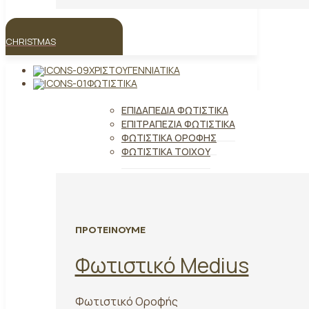
CHRISTMAS
ΧΡΙΣΤΟΥΓΕΝΝΙΆΤΙΚΑ
ΦΩΤΙΣΤΙΚΆ
ΕΠΙΔΑΠΈΔΙΑ ΦΩΤΙΣΤΙΚΆ
ΕΠΙΤΡΑΠΈΖΙΑ ΦΩΤΙΣΤΙΚΆ
ΦΩΤΙΣΤΙΚΆ ΟΡΟΦΉΣ
ΦΩΤΙΣΤΙΚΆ ΤΟΊΧΟΥ
ΠΡΟΤΕΙΝΟΥΜΕ
Φωτιστικό Medius
Φωτιστικό Οροφής