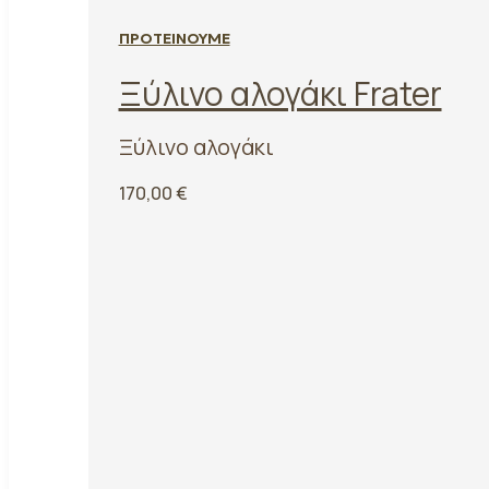
ΠΡΟΤΕΙΝΟΥΜΕ
Ξύλινο αλογάκι Frater
Ξύλινο αλογάκι
170,00
€