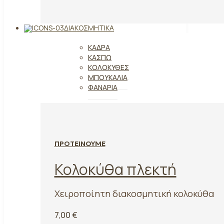
ΔΙΑΚΟΣΜΗΤΙΚΆ
ΚΆΔΡΑ
ΚΑΣΠΏ
ΚΟΛΟΚΎΘΕΣ
ΜΠΟΥΚΆΛΙΑ
ΦΑΝΆΡΙΑ
ΠΡΟΤΕΙΝΟΥΜΕ
Κολοκύθα πλεκτή
Χειροποίητη διακοσμητική κολοκύθα
7,00 €