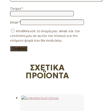
Όνομα
*
Email
*
Αποθήκευσε το όνομά μου, email, και τον
ιστότοπο μου σε αυτόν τον πλοηγό για την
επόμενη φορά που θα σχολιάσω.
ΣΧΕΤΙΚΆ
ΠΡΟΪΌΝΤΑ