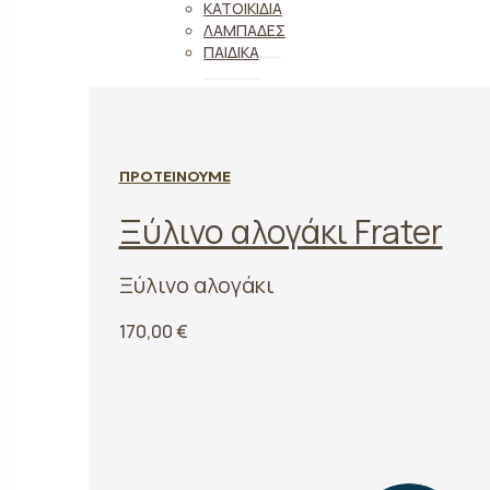
ΚΑΤΟΙΚΊΔΙΑ
ΛΑΜΠΆΔΕΣ
ΠΑΙΔΙΚΆ
ΠΡΟΤΕΙΝΟΥΜΕ
Ξύλινο αλογάκι Frater
Ξύλινο αλογάκι
170,00
€