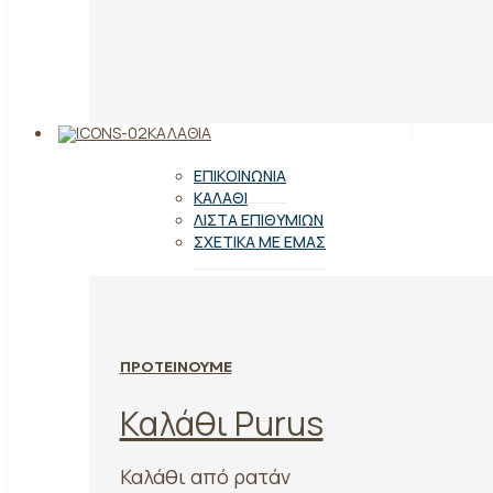
ΚΑΛΆΘΙΑ
ΕΠΙΚΟΙΝΩΝΊΑ
ΚΑΛΆΘΙ
ΛΊΣΤΑ ΕΠΙΘΥΜΙΏΝ
ΣΧΕΤΙΚΆ ΜΕ ΕΜΆΣ
ΠΡΟΤΕΙΝΟΥΜΕ
Καλάθι Purus
Καλάθι από ρατάν