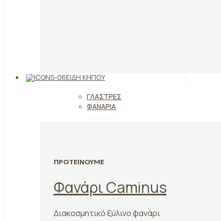
ΕΊΔΗ ΚΉΠΟΥ
ΓΛΆΣΤΡΕΣ
ΦΑΝΆΡΙΑ
ΠΡΟΤΕΙΝΟΥΜΕ
Φανάρι Caminus
Διακοσμητικό ξύλινο φανάρι