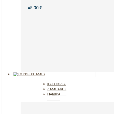
45,00 €
FAMILY
ΚΑΤΟΙΚΊΔΙΑ
ΛΑΜΠΆΔΕΣ
ΠΑΙΔΙΚΆ