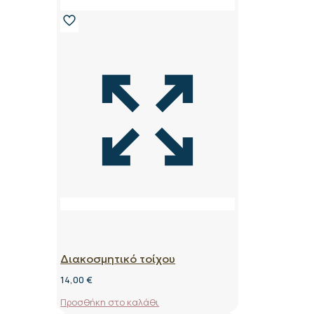
Διακοσμητικό τοίχου
14,00
€
Προσθήκη στο καλάθι