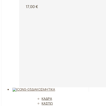
17,00 €
ΔΙΑΚΟΣΜΗΤΙΚΆ
ΚΆΔΡΑ
ΚΑΣΠΏ