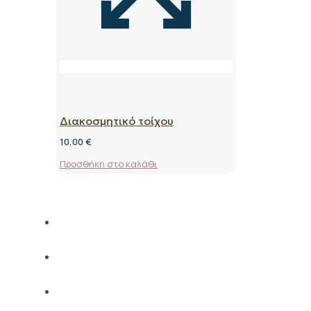
Διακοσμητικό τοίχου
10,00
€
Προσθήκη στο καλάθι