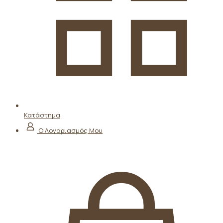
Κατάστημα
Ο Λογαριασμός Μου