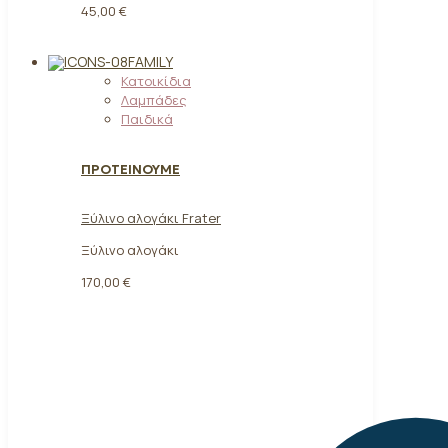
45,00 €
FAMILY
Κατοικίδια
Λαμπάδες
Παιδικά
ΠΡΟΤΕΙΝΟΥΜΕ
Ξύλινο αλογάκι Frater
Ξύλινο αλογάκι
170,00
€