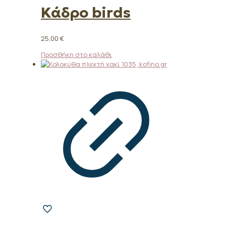
Κάδρο birds
25,00
€
Προσθήκη στο καλάθι