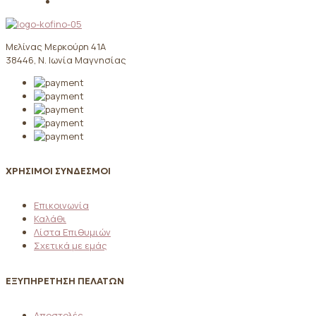
Μελίνας Μερκούρη 41Α
38446, Ν. Ιωνία Μαγνησίας
ΧΡΗΣΙΜΟΙ ΣΥΝΔΕΣΜΟΙ
Επικοινωνία
Καλάθι
Λίστα Επιθυμιών
Σχετικά με εμάς
ΕΞΥΠΗΡΕΤΗΣΗ ΠΕΛΑΤΩΝ
Αποστολές