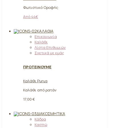
Φωτιστικό Οροφής
Από 44€
ΚΑΛΆΘΙΑ
Επικοινωνία
Καλάθι
Λίστα Επιθυμιών
Σχετικά με εμάς
ΠΡΟΤΕΙΝΟΥΜΕ
Καλάθι Purus
Καλάθι από ρατάν
17,00 €
ΔΙΑΚΟΣΜΗΤΙΚΆ
Κάδρα
Κασπώ