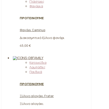
Γλάστρες
Φανάρια
ΠΡΟΤΕΙΝΟΥΜΕ
Φανάρι Caminus
Διακοσμητικό ξύλινο φανάρι
45,00 €
FAMILY
Κατοικίδια
Λαμπάδες
Παιδικά
ΠΡΟΤΕΙΝΟΥΜΕ
Ξύλινο αλογάκι Frater
Ξύλινο αλογάκι