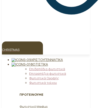
CHRISTMAS
ΧΡΙΣΤΟΥΓΕΝΝΙΆΤΙΚΑ
ΦΩΤΙΣΤΙΚΆ
Επιδαπέδια φωτιστικά
Επιτραπέζια φωτιστικά
Φωτιστικά Οροφής
Φωτιστικά τοίχου
ΠΡΟΤΕΙΝΟΥΜΕ
Φωτιστικό Medius