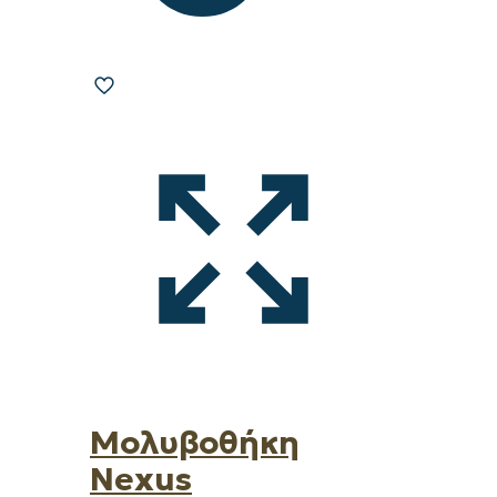
Μολυβοθήκη
Nexus