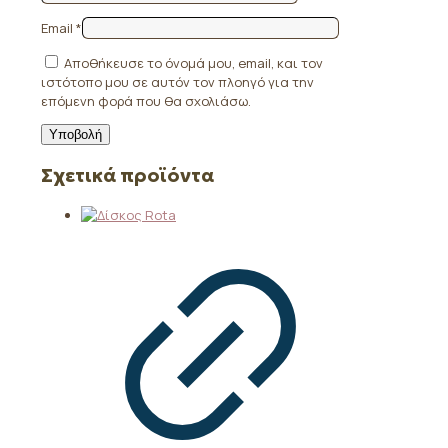
Email
*
Αποθήκευσε το όνομά μου, email, και τον
ιστότοπο μου σε αυτόν τον πλοηγό για την
επόμενη φορά που θα σχολιάσω.
Σχετικά προϊόντα