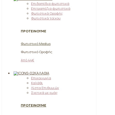
Επιδαπέδια φωτιστικά
Επιτραπέζια φωτιστικά
Φωτιστικά Οροφής
Φωτιστικά τοίχου
ΠΡΟΤΕΙΝΟΥΜΕ
Φωτιστικό Medius
Φωτιστικό Οροφής
Από 44€
ΚΑΛΆΘΙΑ
Επικοινωνία
Καλάθι
Λίστα Επιθυμιών
Σχετικά με εμάς
ΠΡΟΤΕΙΝΟΥΜΕ