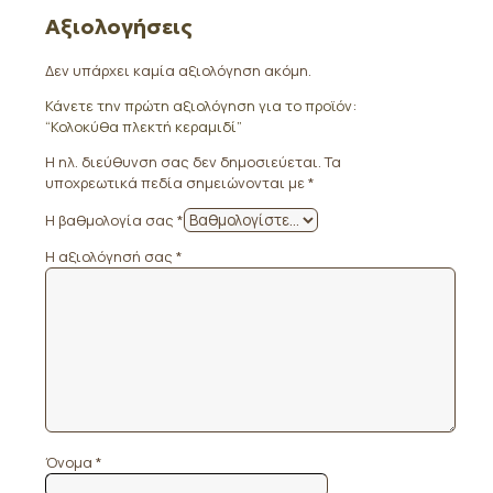
Αξιολογήσεις
Δεν υπάρχει καμία αξιολόγηση ακόμη.
Κάνετε την πρώτη αξιολόγηση για το προϊόν:
“Κολοκύθα πλεκτή κεραμιδί”
Η ηλ. διεύθυνση σας δεν δημοσιεύεται.
Τα
υποχρεωτικά πεδία σημειώνονται με
*
Η βαθμολογία σας
*
Η αξιολόγησή σας
*
Όνομα
*