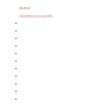
26,00
€
Προσθήκη στο καλάθι