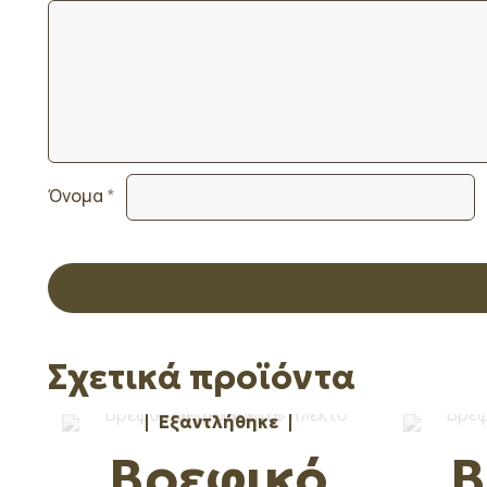
Όνομα
*
Σχετικά προϊόντα
Εξαντλήθηκε
Βρεφικό
Β