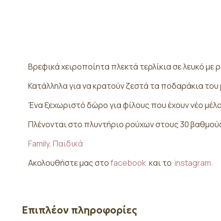
Βρεφικά χειροποίητα πλεκτά τερλίκια σε λευκό με 
Κατάλληλα για να κρατούν ζεστά τα ποδαράκια του 
Ένα ξεχωριστό δώρο για φίλους που έχουν νέο μέλο
Πλένονται στο πλυντήριο ρούχων στους 30 βαθμού
Family,
Παιδικά
Ακολουθήστε μας στο
facebook
και το
instagram.
Επιπλέον πληροφορίες