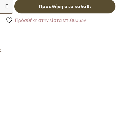
Προσθήκη στο καλάθι
Πρόσθήκη στην λίστα επιθυμιών
.