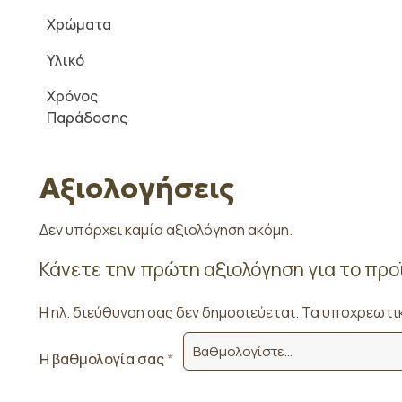
Χρώματα
Υλικό
Χρόνος
Παράδοσης
Αξιολογήσεις
Δεν υπάρχει καμία αξιολόγηση ακόμη.
Κάνετε την πρώτη αξιολόγηση για το προϊ
Η ηλ. διεύθυνση σας δεν δημοσιεύεται.
Τα υποχρεωτικ
Η βαθμολογία σας
*