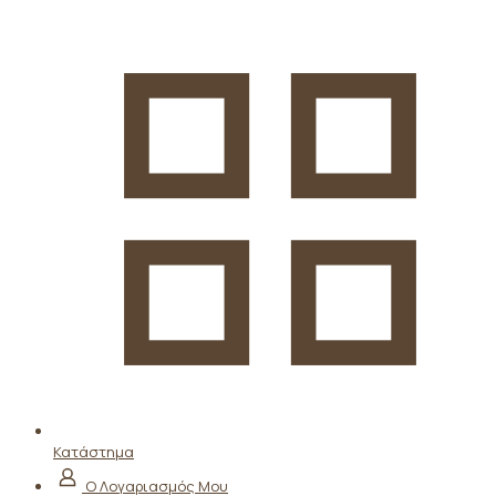
Κατάστημα
Ο Λογαριασμός Μου