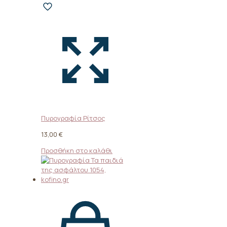
Πυρογραφία Ρίτσος
13,00
€
Προσθήκη στο καλάθι