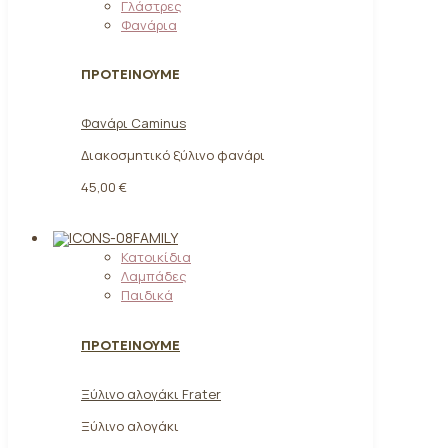
Γλάστρες
Φανάρια
ΠΡΟΤΕΙΝΟΥΜΕ
Φανάρι Caminus
Διακοσμητικό ξύλινο φανάρι
45,00 €
FAMILY
Κατοικίδια
Λαμπάδες
Παιδικά
ΠΡΟΤΕΙΝΟΥΜΕ
Ξύλινο αλογάκι Frater
Ξύλινο αλογάκι