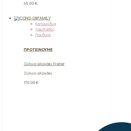
45,00 €
FAMILY
Κατοικίδια
Λαμπάδες
Παιδικά
ΠΡΟΤΕΙΝΟΥΜΕ
Ξύλινο αλογάκι Frater
Ξύλινο αλογάκι
170,00
€