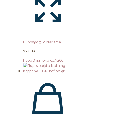
Πυρογραφία Nakama
22,00
€
Προσθήκη στο καλάθι