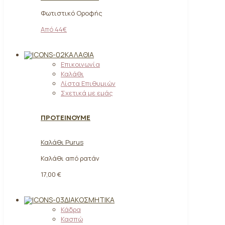
Φωτιστικό Οροφής
Από 44€
ΚΑΛΆΘΙΑ
Επικοινωνία
Καλάθι
Λίστα Επιθυμιών
Σχετικά με εμάς
ΠΡΟΤΕΙΝΟΥΜΕ
Καλάθι Purus
Καλάθι από ρατάν
17,00 €
ΔΙΑΚΟΣΜΗΤΙΚΆ
Κάδρα
Κασπώ