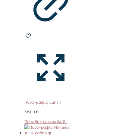
Πυρογραφία Lunch
38,00
€
Προσθήκη στο καλάθι