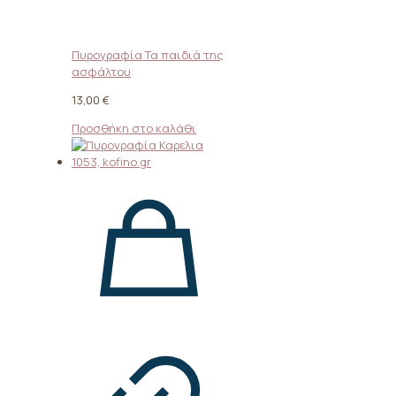
Πυρογραφία Τα παιδιά της
ασφάλτου
13,00
€
Προσθήκη στο καλάθι