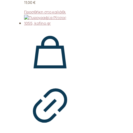
11,00
€
Προσθήκη στο καλάθι