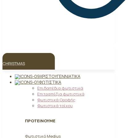
CHRISTMAS
ΧΡΙΣΤΟΥΓΕΝΝΙΆΤΙΚΑ
ΦΩΤΙΣΤΙΚΆ
Επιδαπέδια φωτιστικά
Επιτραπέζια φωτιστικά
Φωτιστικά Οροφής
Φωτιστικά τοίχου
ΠΡΟΤΕΙΝΟΥΜΕ
Φωτιστικό Medius