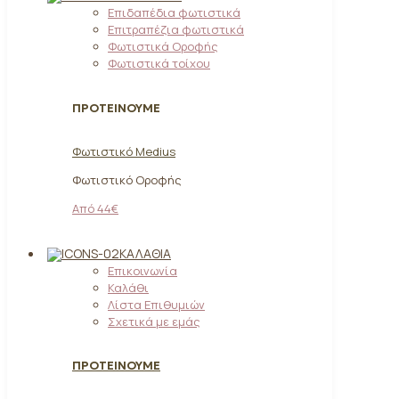
Επιδαπέδια φωτιστικά
Επιτραπέζια φωτιστικά
Φωτιστικά Οροφής
Φωτιστικά τοίχου
ΠΡΟΤΕΙΝΟΥΜΕ
Φωτιστικό Medius
Φωτιστικό Οροφής
Από 44€
ΚΑΛΆΘΙΑ
Επικοινωνία
Καλάθι
Λίστα Επιθυμιών
Σχετικά με εμάς
ΠΡΟΤΕΙΝΟΥΜΕ