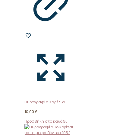
Πυρογραφία Καρέλια
10,00
€
Προσθήκη στο καλάθι