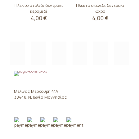
Πλεκτό στολίδι δεντράκι
Πλεκτό στολίδι δεντράκι
κεραμιδί
ώχρα
4,00
€
4,00
€
Μελίνας Μερκούρη 41Α
38446, Ν. Ιωνία Μαγνησίας