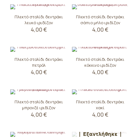
Πλεκτό στολίδι δεντράκι
Πλεκτό στολίδι δεντράκι
λευκό ιριδίζον
σάπιο μήλο ιριδίζον
4,00
€
4,00
€
Πλεκτό στολίδι δεντράκι
Πλεκτό στολίδι δεντράκι
πετρόλ
κόκκινο ιριδίζον
4,00
€
4,00
€
Πλεκτό στολίδι δεντράκι
Πλεκτό στολίδι δεντράκι
μπρονζέ ιριδίζον
χακί
4,00
€
4,00
€
Εξαντλήθηκε