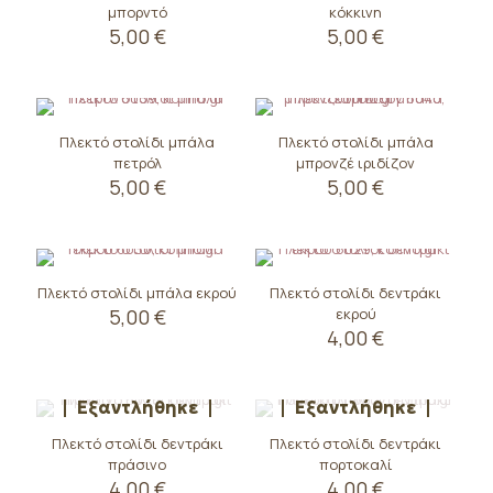
μπορντό
κόκκινη
5,00
€
5,00
€
Πλεκτό στολίδι μπάλα
Πλεκτό στολίδι μπάλα
πετρόλ
μπρονζέ ιριδίζον
5,00
€
5,00
€
Πλεκτό στολίδι μπάλα εκρού
Πλεκτό στολίδι δεντράκι
5,00
€
εκρού
4,00
€
Εξαντλήθηκε
Εξαντλήθηκε
Πλεκτό στολίδι δεντράκι
Πλεκτό στολίδι δεντράκι
πράσινο
πορτοκαλί
4,00
€
4,00
€