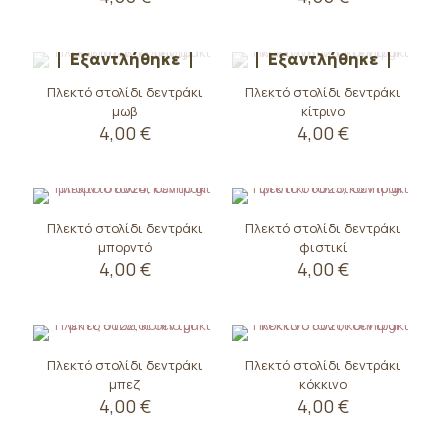
Εξαντλήθηκε
Εξαντλήθηκε
Πλεκτό στολίδι δεντράκι
Πλεκτό στολίδι δεντράκι
μωβ
κίτρινο
4,00
€
4,00
€
Πλεκτό στολίδι δεντράκι
Πλεκτό στολίδι δεντράκι
μπορντό
φιστικί
4,00
€
4,00
€
Πλεκτό στολίδι δεντράκι
Πλεκτό στολίδι δεντράκι
μπεζ
κόκκινο
4,00
€
4,00
€