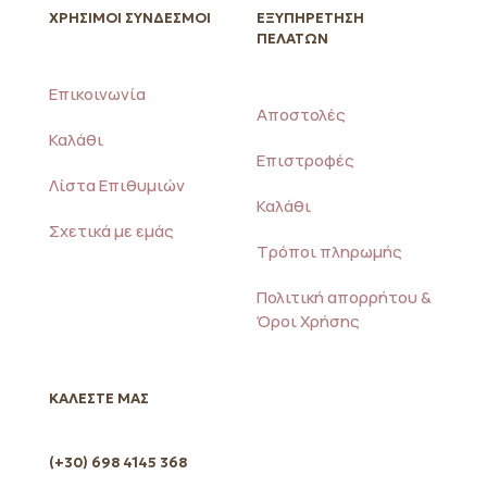
ΧΡΗΣΙΜΟΙ ΣΥΝΔΕΣΜΟΙ
ΕΞΥΠΗΡΕΤΗΣΗ
ΠΕΛΑΤΩΝ
Επικοινωνία
Αποστολές
Καλάθι
Επιστροφές
Λίστα Επιθυμιών
Καλάθι
Σχετικά με εμάς
Τρόποι πληρωμής
Πολιτική απορρήτου &
Όροι Χρήσης
ΚΑΛΕΣΤΕ ΜΑΣ
(+30) 698 4145 368