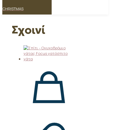
CHRISTMAS
Σχοινί