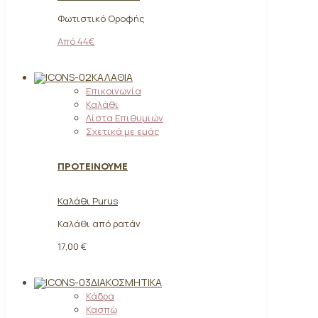
Φωτιστικό Οροφής
Από 44€
ΚΑΛΆΘΙΑ
Επικοινωνία
Καλάθι
Λίστα Επιθυμιών
Σχετικά με εμάς
ΠΡΟΤΕΙΝΟΥΜΕ
Καλάθι Purus
Καλάθι από ρατάν
17,00 €
ΔΙΑΚΟΣΜΗΤΙΚΆ
Κάδρα
Κασπώ