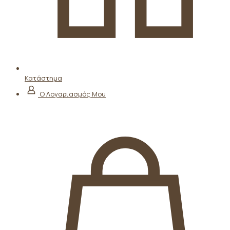
Κατάστημα
Ο Λογαριασμός Μου