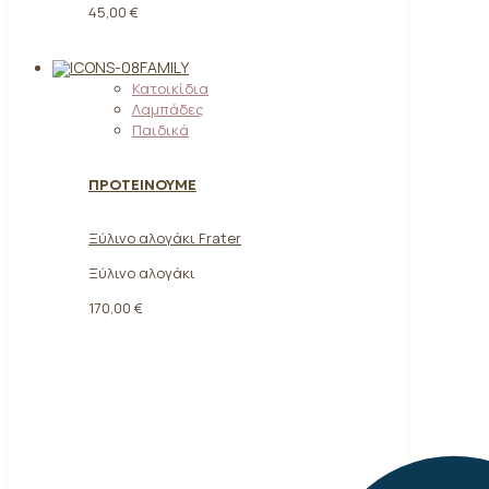
45,00 €
FAMILY
Κατοικίδια
Λαμπάδες
Παιδικά
ΠΡΟΤΕΙΝΟΥΜΕ
Ξύλινο αλογάκι Frater
Ξύλινο αλογάκι
170,00
€