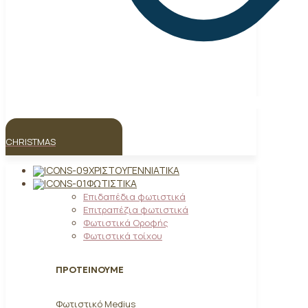
CHRISTMAS
ΧΡΙΣΤΟΥΓΕΝΝΙΆΤΙΚΑ
ΦΩΤΙΣΤΙΚΆ
Επιδαπέδια φωτιστικά
Επιτραπέζια φωτιστικά
Φωτιστικά Οροφής
Φωτιστικά τοίχου
ΠΡΟΤΕΙΝΟΥΜΕ
Φωτιστικό Medius