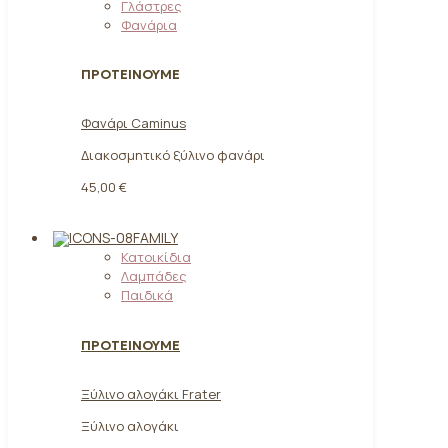
Γλάστρες
Φανάρια
ΠΡΟΤΕΙΝΟΥΜΕ
Φανάρι Caminus
Διακοσμητικό ξύλινο φανάρι
45,00 €
FAMILY
Κατοικίδια
Λαμπάδες
Παιδικά
ΠΡΟΤΕΙΝΟΥΜΕ
Ξύλινο αλογάκι Frater
Ξύλινο αλογάκι