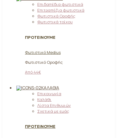
Επιδαπέδια φωτιστικά
Επιτραπέζια φωτιστικά
Φωτιστικά Οροφής
Φωτιστικά τοίχου
ΠΡΟΤΕΙΝΟΥΜΕ
Φωτιστικό Medius
Φωτιστικό Οροφής
Από 44€
ΚΑΛΆΘΙΑ
Επικοινωνία
Καλάθι
Λίστα Επιθυμιών
Σχετικά με εμάς
ΠΡΟΤΕΙΝΟΥΜΕ