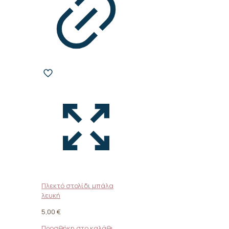
Πλεκτό στολίδι μπάλα
λευκή
5,00
€
Προσθήκη στο καλάθι