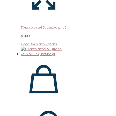
Πλεκτό στολίδι μπάλα μπεζ
5,00
€
Προσθήκη στο καλάθι