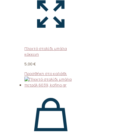
Πλεκτό στολίδι μπάλα
κόκκινη
5,00
€
Προσθήκη στο καλάθι