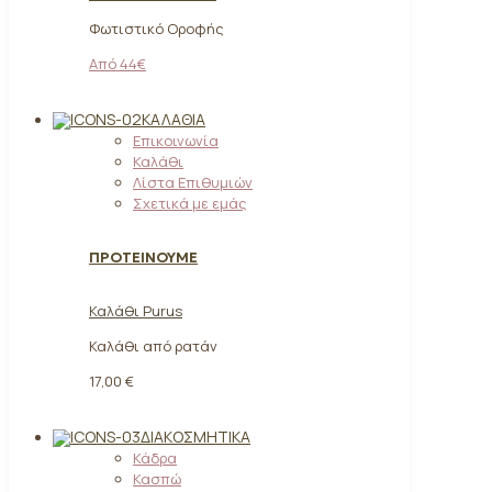
Φωτιστικό Οροφής
Από 44€
ΚΑΛΆΘΙΑ
Επικοινωνία
Καλάθι
Λίστα Επιθυμιών
Σχετικά με εμάς
ΠΡΟΤΕΙΝΟΥΜΕ
Καλάθι Purus
Καλάθι από ρατάν
17,00 €
ΔΙΑΚΟΣΜΗΤΙΚΆ
Κάδρα
Κασπώ