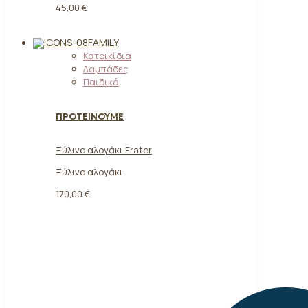
45,00 €
FAMILY
Κατοικίδια
Λαμπάδες
Παιδικά
ΠΡΟΤΕΙΝΟΥΜΕ
Ξύλινο αλογάκι Frater
Ξύλινο αλογάκι
170,00
€