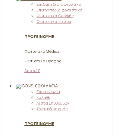
Επιδαπέδια φωτιστικά
Επιτραπέζια φωτιστικά
Φωτιστικά Οροφής
Φωτιστικά τοίχου
ΠΡΟΤΕΙΝΟΥΜΕ
Φωτιστικό Medius
Φωτιστικό Οροφής
Από 44€
ΚΑΛΆΘΙΑ
Επικοινωνία
Καλάθι
Λίστα Επιθυμιών
Σχετικά με εμάς
ΠΡΟΤΕΙΝΟΥΜΕ