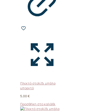
Πλεκτό στολίδι μπάλα
μπορντό
5,00
€
Προσθήκη στο καλάθι