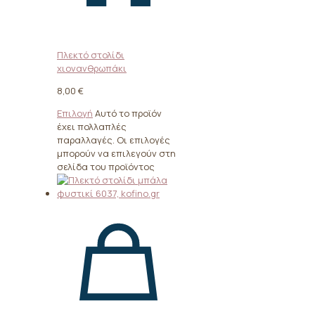
Πλεκτό στολίδι
χιονανθρωπάκι
8,00
€
Επιλογή
Αυτό το προϊόν
έχει πολλαπλές
παραλλαγές. Οι επιλογές
μπορούν να επιλεγούν στη
σελίδα του προϊόντος