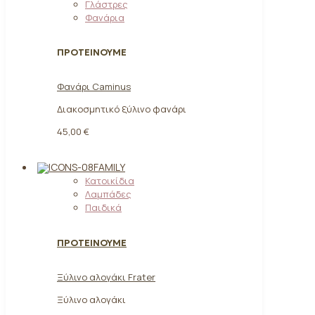
Γλάστρες
Φανάρια
ΠΡΟΤΕΙΝΟΥΜΕ
Φανάρι Caminus
Διακοσμητικό ξύλινο φανάρι
45,00 €
FAMILY
Κατοικίδια
Λαμπάδες
Παιδικά
ΠΡΟΤΕΙΝΟΥΜΕ
Ξύλινο αλογάκι Frater
Ξύλινο αλογάκι