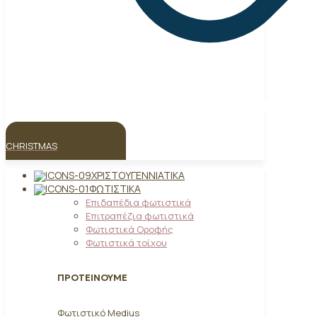
CHRISTMAS
ΧΡΙΣΤΟΥΓΕΝΝΙΆΤΙΚΑ
ΦΩΤΙΣΤΙΚΆ
Επιδαπέδια φωτιστικά
Επιτραπέζια φωτιστικά
Φωτιστικά Οροφής
Φωτιστικά τοίχου
ΠΡΟΤΕΙΝΟΥΜΕ
Φωτιστικό Medius