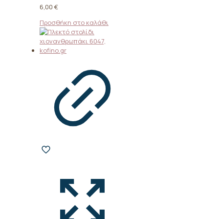
6,00
€
Προσθήκη στο καλάθι