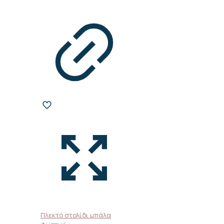
Πλεκτό στολίδι μπάλα