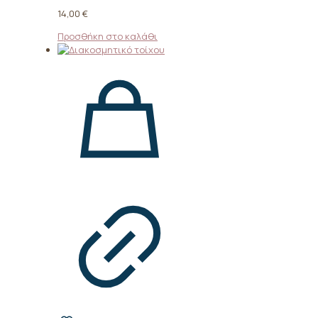
14,00
€
Προσθήκη στο καλάθι