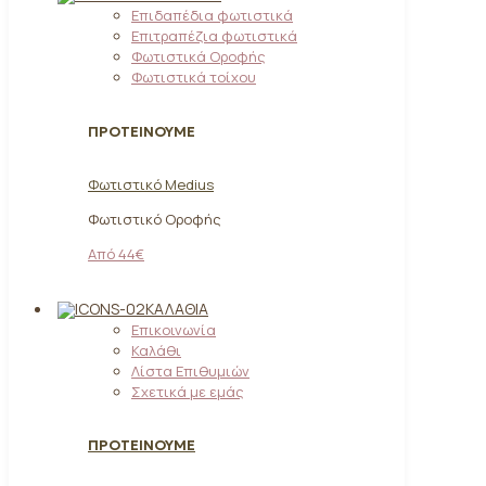
Επιδαπέδια φωτιστικά
Επιτραπέζια φωτιστικά
Φωτιστικά Οροφής
Φωτιστικά τοίχου
ΠΡΟΤΕΙΝΟΥΜΕ
Φωτιστικό Medius
Φωτιστικό Οροφής
Από 44€
ΚΑΛΆΘΙΑ
Επικοινωνία
Καλάθι
Λίστα Επιθυμιών
Σχετικά με εμάς
ΠΡΟΤΕΙΝΟΥΜΕ