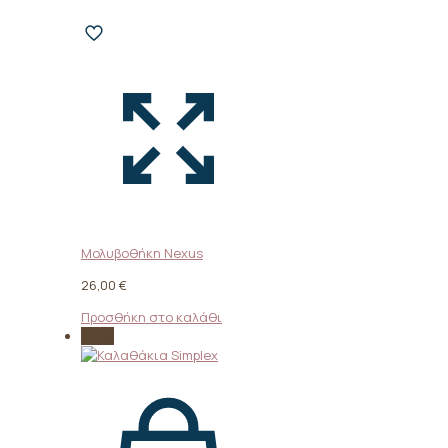
Μολυβοθήκη Nexus
26,00
€
Προσθήκη στο καλάθι
-20%