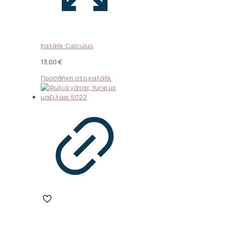
Καλάθι Calculus
13,00
€
Προσθήκη στο καλάθι