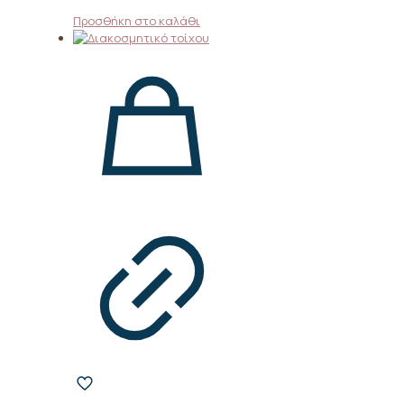
Προσθήκη στο καλάθι