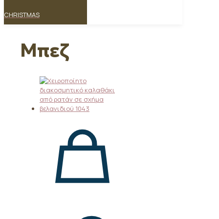
CHRISTMAS
Μπεζ