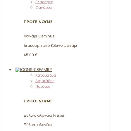
Γλάστρες
Φανάρια
ΠΡΟΤΕΙΝΟΥΜΕ
Φανάρι Caminus
Διακοσμητικό ξύλινο φανάρι
45,00 €
FAMILY
Κατοικίδια
Λαμπάδες
Παιδικά
ΠΡΟΤΕΙΝΟΥΜΕ
Ξύλινο αλογάκι Frater
Ξύλινο αλογάκι