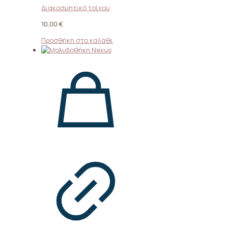
Διακοσμητικό τοίχου
10,00
€
Προσθήκη στο καλάθι