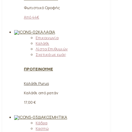
Φωτιστικό Οροφής
Από 44€
ΚΑΛΆΘΙΑ
Επικοινωνία
Καλάθι
Λίστα Επιθυμιών
Σχετικά με εμάς
ΠΡΟΤΕΙΝΟΥΜΕ
Καλάθι Purus
Καλάθι από ρατάν
17,00 €
ΔΙΑΚΟΣΜΗΤΙΚΆ
Κάδρα
Κασπώ