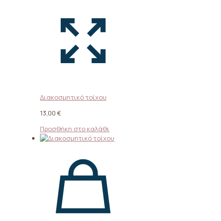
Διακοσμητικό τοίχου
13,00
€
Προσθήκη στο καλάθι