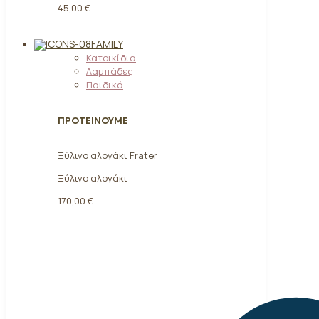
45,00 €
FAMILY
Κατοικίδια
Λαμπάδες
Παιδικά
ΠΡΟΤΕΙΝΟΥΜΕ
Ξύλινο αλογάκι Frater
Ξύλινο αλογάκι
170,00
€