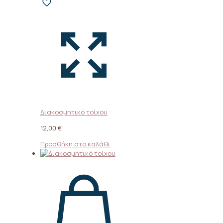
Διακοσμητικό τοίχου
12,00
€
Προσθήκη στο καλάθι