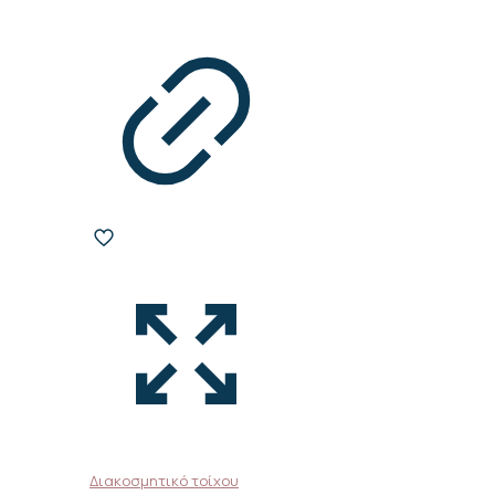
Διακοσμητικό τοίχου