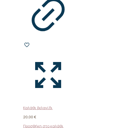
Καλάθι βελανίδι
20,00
€
Προσθήκη στο καλάθι