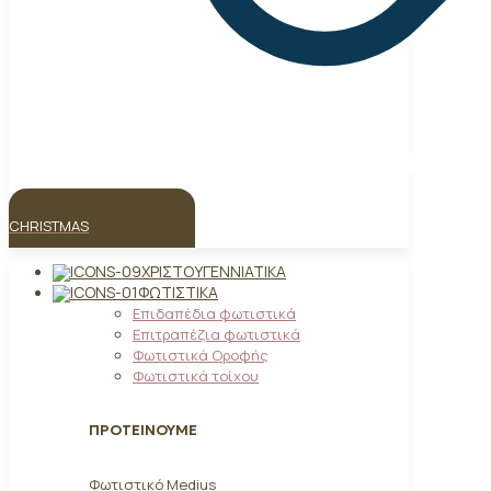
CHRISTMAS
ΧΡΙΣΤΟΥΓΕΝΝΙΆΤΙΚΑ
ΦΩΤΙΣΤΙΚΆ
Επιδαπέδια φωτιστικά
Επιτραπέζια φωτιστικά
Φωτιστικά Οροφής
Φωτιστικά τοίχου
ΠΡΟΤΕΙΝΟΥΜΕ
Φωτιστικό Medius