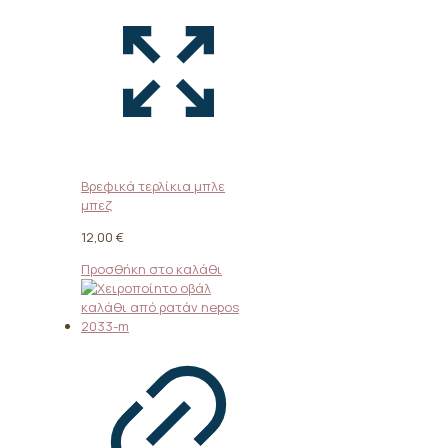
Βρεφικά τερλίκια μπλε
μπεζ
12,00
€
Προσθήκη στο καλάθι